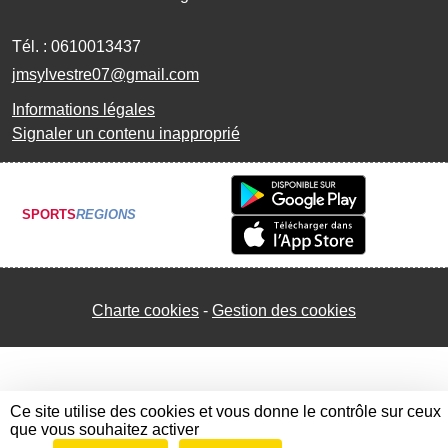
Tél. :
0610013437
jmsylvestre07@gmail.com
Informations légales
Signaler un contenu inapproprié
SPORTS
REGIONS
Charte cookies
Gestion des cookies
Ce site utilise des cookies et vous donne le contrôle sur ceux
que vous souhaitez activer