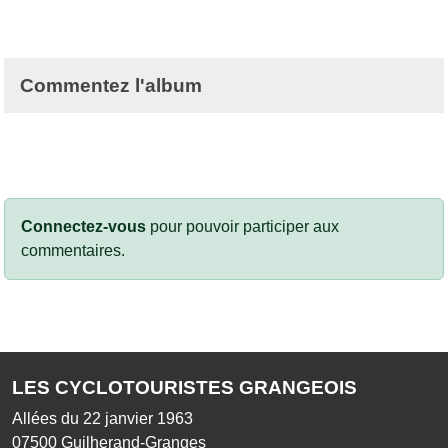
Commentez l'album
Connectez-vous
pour pouvoir participer aux
commentaires.
LES CYCLOTOURISTES GRANGEOIS
Allées du 22 janvier 1963
07500
Guilherand-Granges