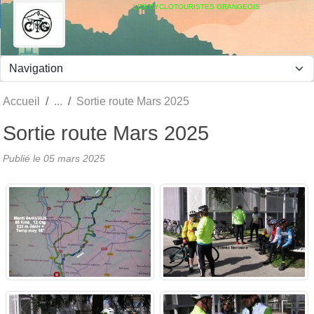
Panneau de gestion des cookies
LES CYCLOTOURISTES GRANGEOIS
Accueil
Sortie route Mars 2025
Sortie route Mars 2025
Publié le
05 mars 2025