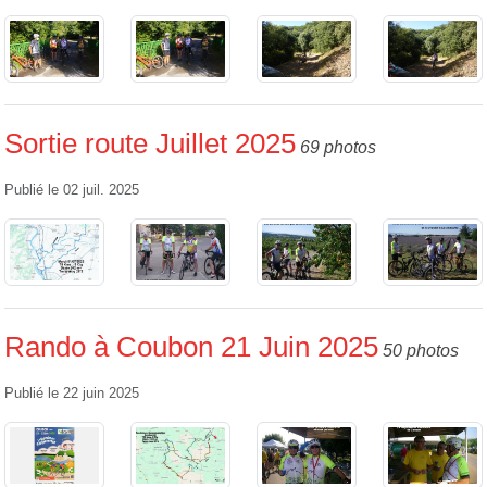
Sortie route Juillet 2025
69 photos
Publié le
02 juil. 2025
Rando à Coubon 21 Juin 2025
50 photos
Publié le
22 juin 2025