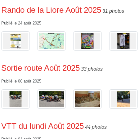
Rando de la Liore Août 2025
31 photos
Publié le
24 août 2025
Sortie route Août 2025
33 photos
Publié le
06 août 2025
VTT du lundi Août 2025
44 photos