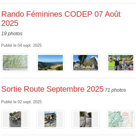
Rando Féminines CODEP 07 Août
2025
19 photos
Publié le
04 sept. 2025
Sortie Route Septembre 2025
71 photos
Publié le
02 sept. 2025