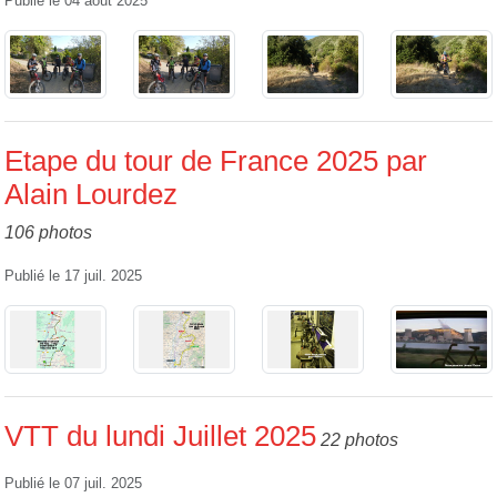
Publié le
04 août 2025
Etape du tour de France 2025 par
Alain Lourdez
106 photos
Publié le
17 juil. 2025
VTT du lundi Juillet 2025
22 photos
Publié le
07 juil. 2025