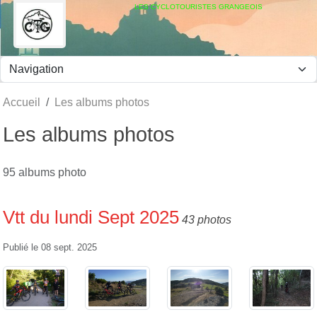
Panneau de gestion des cookies
LES CYCLOTOURISTES GRANGEOIS
Accueil
Les albums photos
Les albums photos
95 albums photo
Vtt du lundi Sept 2025
43 photos
Publié le
08 sept. 2025