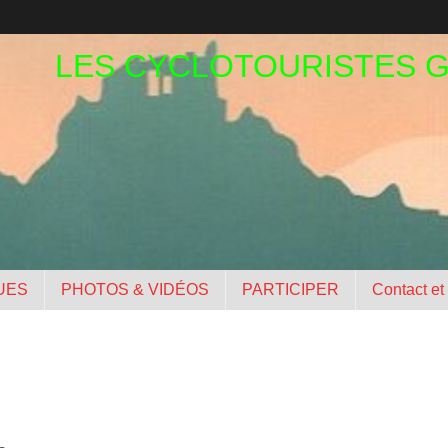
LES CYCLOTOURISTES 
UES
PHOTOS & VIDÉOS
PARTICIPER
Contact et