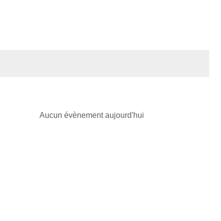
Aucun évènement aujourd'hui