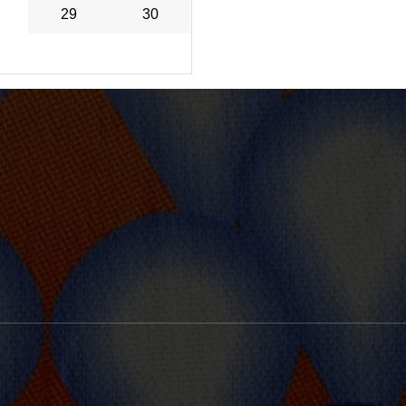
29
30