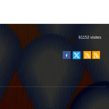
61152
visites